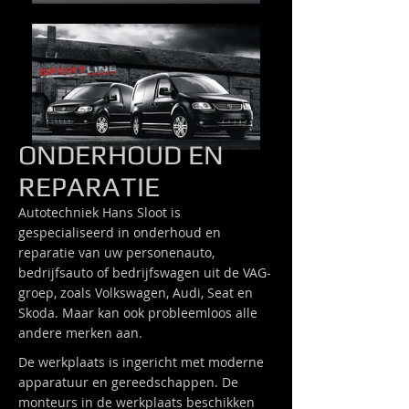
ONDERHOUD EN
REPARATIE
Autotechniek Hans Sloot is
gespecialiseerd in onderhoud en
reparatie van uw personenauto,
bedrijfsauto of bedrijfswagen uit de VAG-
groep, zoals Volkswagen, Audi, Seat en
Skoda. Maar kan ook probleemloos alle
andere merken aan.
De werkplaats is ingericht met moderne
apparatuur en gereedschappen. De
monteurs in de werkplaats beschikken