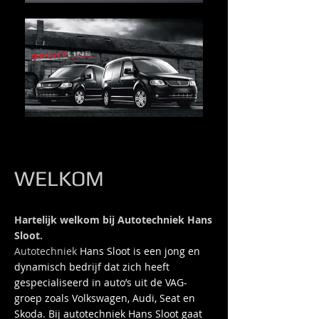
WELKOM
Hartelijk welkom bij Autotechniek Hans
Sloot.
Autotechniek
Hans Sloot is een jong en
dynamisch bedrijf dat zich heeft
gespecialiseerd in auto’s uit de VAG-
groep zoals Volkswagen, Audi, Seat en
Skoda.
Bij autotechniek Hans Sloot gaat