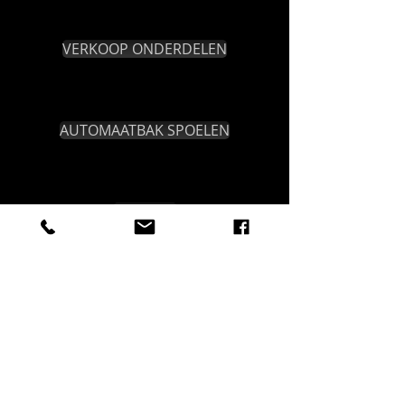
VERKOOP ONDERDELEN
AUTOMAATBAK SPOELEN
CONTACT