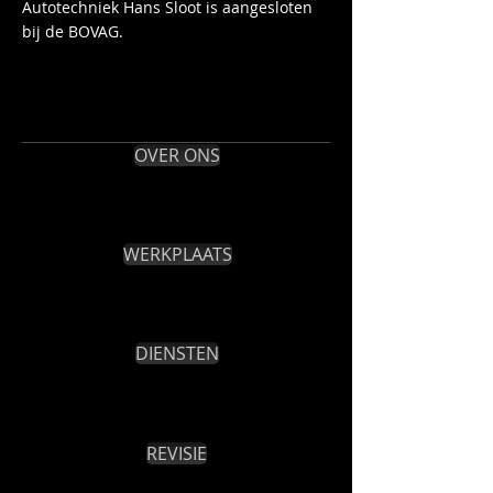
Autotechniek Hans Sloot is aangesloten
bij de BOVAG.
OVER ONS
WERKPLAATS
DIENSTEN
REVISIE