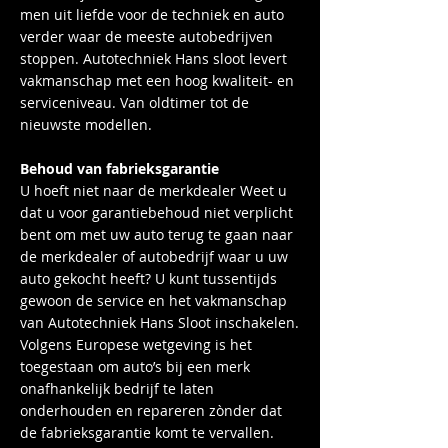
men uit liefde voor de techniek en auto
verder waar de meeste autobedrijven
stoppen. Autotechniek Hans sloot levert
vakmanschap met een hoog kwaliteit- en
serviceniveau. Van oldtimer tot de
nieuwste modellen.
Behoud van fabrieksgarantie
U hoeft niet naar de merkdealer Weet u
dat u voor garantiebehoud niet verplicht
bent om met uw auto terug te gaan naar
de merkdealer of autobedrijf waar u uw
auto gekocht heeft? U kunt tussentijds
gewoon de service en het vakmanschap
van Autotechniek Hans Sloot inschakelen.
Volgens Europese wetgeving is het
toegestaan om auto’s bij een merk
onafhankelijk bedrijf te laten
onderhouden en repareren zònder dat
de fabrieksgarantie komt te vervallen.